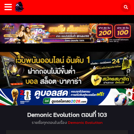
Demonic Evolution ตอนที่ 103
รายชื่อทุกตอนในเรื่อง
Demonic Evolution