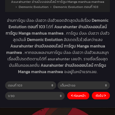
Asurahunter อ่านมังงะออนไลน์ การ์ตูน Manga manhua manhwa
›
Demonic Evolution
›
Demonic Evolution ตอนที่ 103
อ่านการ์ตูน มังงะ มังฮวา มังฮัวยอดฮิตสุดมันส์เรื่อง
Demonic
Evolution ตอนที่ 103
ได้ที่
Asurahunter อ่านมังงะออนไลน์
การ์ตูน Manga manhua manhwa
. การ์ตูน มังงะ มังฮวา มังฮัว
สุดมันส์
Demonic Evolution
อัปเดตเร็วไวยิ่งกว่าแสง
Asurahunter อ่านมังงะออนไลน์ การ์ตูน Manga manhua
manhwa
. หากชอบผลงานการ์ตูน มังงะ มังฮวา มังฮัวแสนสนุก
เรื่องนี้โปรดติดตามได้ที่ asurahunter เลยจ้า. รายชื่อเรื่องสุด
มันส์ในคอลเลคชั่น
Asurahunter อ่านมังงะออนไลน์ การ์ตูน
Manga manhua manhwa
จะอยู่ในหน้าแรกเลย.
ก่อนหน้า
ถัดไป