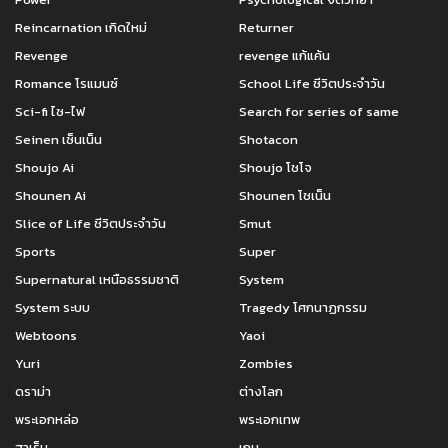
Reincarnation เกิดใหม่
Returner
Revenge
revenge แก้แค้น
Romance โรแมนซ์
School Life ชีวิตประจำวัน
Sci-fi ไซ-ไฟ
Search for series of same
Seinen เซ็นเน็น
Shotacon
Shoujo Ai
Shoujo โชโจ
Shounen Ai
Shounen โชเน็น
Slice of Life ชีวิตประจำวัน
Smut
Sports
Super
Supernatural เหนือธรรมชาติ
System
System ระบบ
Tragedy โศกนาฏกรรม
Webtoons
Yaoi
Yuri
Zombies
ดราม่า
ต่างโลก
พระเอกหล่อ
พระเอกเทพ
ฮาเร็ม
เกม