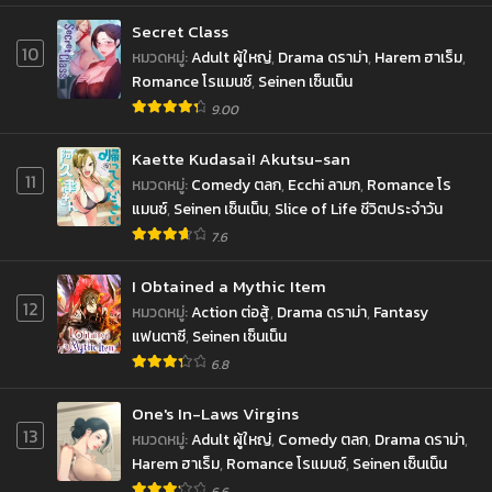
Secret Class
10
หมวดหมู่
:
Adult ผู้ใหญ่
,
Drama ดราม่า
,
Harem ฮาเร็ม
,
Romance โรแมนซ์
,
Seinen เซ็นเน็น
9.00
Kaette Kudasai! Akutsu-san
11
หมวดหมู่
:
Comedy ตลก
,
Ecchi ลามก
,
Romance โร
แมนซ์
,
Seinen เซ็นเน็น
,
Slice of Life ชีวิตประจำวัน
7.6
I Obtained a Mythic Item
12
หมวดหมู่
:
Action ต่อสู้
,
Drama ดราม่า
,
Fantasy
แฟนตาซี
,
Seinen เซ็นเน็น
6.8
One's In-Laws Virgins
13
หมวดหมู่
:
Adult ผู้ใหญ่
,
Comedy ตลก
,
Drama ดราม่า
,
Harem ฮาเร็ม
,
Romance โรแมนซ์
,
Seinen เซ็นเน็น