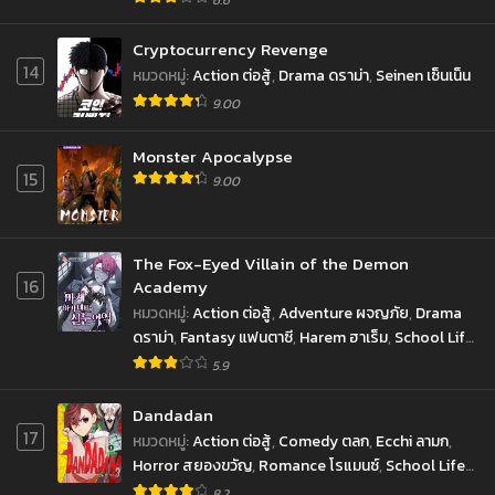
6.6
Cryptocurrency Revenge
14
หมวดหมู่
:
Action ต่อสู้
,
Drama ดราม่า
,
Seinen เซ็นเน็น
9.00
Monster Apocalypse
15
9.00
The Fox-Eyed Villain of the Demon
16
Academy
หมวดหมู่
:
Action ต่อสู้
,
Adventure ผจญภัย
,
Drama
ดราม่า
,
Fantasy แฟนตาซี
,
Harem ฮาเร็ม
,
School Life
ชีวิตประจำวัน
,
Shounen โชเน็น
5.9
Dandadan
17
หมวดหมู่
:
Action ต่อสู้
,
Comedy ตลก
,
Ecchi ลามก
,
Horror สยองขวัญ
,
Romance โรแมนซ์
,
School Life
ชีวิตประจำวัน
,
Sci-fi ไซ-ไฟ
,
Shounen โชเน็น
,
8.2