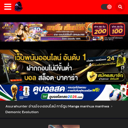
Asurahunter อ่านมังงะออนไลน์ การ์ตูน Manga manhua manhwa
›
Demonic Evolution