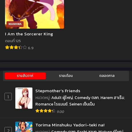
ตุลาคม 16, 2023
ตุลาคม 1, 2023
ตอนที่ 31
ตอนที่ 30
กันยายน 25, 2023
กันยายน 18, 2023
MANHWA
ตอนที่ 29
ตอนที่ 28
I Am the Sorcerer King
กันยายน 11, 2023
กันยายน 11, 2023
ตอนที่ 125
6.9
ตอนที่ 27
ตอนที่ 26
กันยายน 4, 2023
กันยายน 4, 2023
ตอนที่ 25
ตอนที่ 24
สิงหาคม 15, 2023
สิงหาคม 15, 2023
รายสัปดาห์
รายเดือน
ตลอดกาล
ตอนที่ 23
ตอนที่ 22
Stepmother’s Friends
สิงหาคม 8, 2023
สิงหาคม 8, 2023
1
หมวดหมู่
:
Adult ผู้ใหญ่
,
Comedy ตลก
,
Harem ฮาเร็ม
,
Romance โรแมนซ์
,
Seinen เซ็นเน็น
ตอนที่ 21
ตอนที่ 20
9.00
สิงหาคม 8, 2023
สิงหาคม 8, 2023
ตอนที่ 19
Torima Minshuku Yadori-teki na!
ตอนที่ 18
2
สิงหาคม 8, 2023
สิงหาคม 8, 2023
หมวดหมู่
:
Comedy ตลก
,
Ecchi ลามก
,
Mature ผู้ใหญ่
,