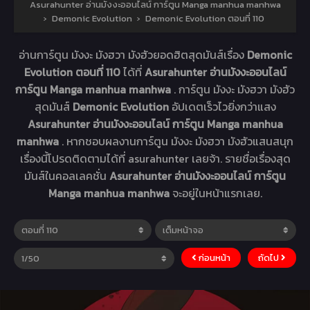
Asurahunter อ่านมังงะออนไลน์ การ์ตูน Manga manhua manhwa
›
Demonic Evolution
›
Demonic Evolution ตอนที่ 110
อ่านการ์ตูน มังงะ มังฮวา มังฮัวยอดฮิตสุดมันส์เรื่อง
Demonic
Evolution ตอนที่ 110
ได้ที่
Asurahunter อ่านมังงะออนไลน์
การ์ตูน Manga manhua manhwa
. การ์ตูน มังงะ มังฮวา มังฮัว
สุดมันส์
Demonic Evolution
อัปเดตเร็วไวยิ่งกว่าแสง
Asurahunter อ่านมังงะออนไลน์ การ์ตูน Manga manhua
manhwa
. หากชอบผลงานการ์ตูน มังงะ มังฮวา มังฮัวแสนสนุก
เรื่องนี้โปรดติดตามได้ที่ asurahunter เลยจ้า. รายชื่อเรื่องสุด
มันส์ในคอลเลคชั่น
Asurahunter อ่านมังงะออนไลน์ การ์ตูน
Manga manhua manhwa
จะอยู่ในหน้าแรกเลย.
ก่อนหน้า
ถัดไป