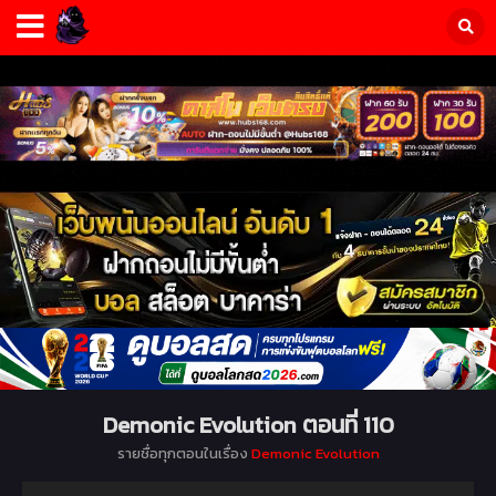
Demonic Evolution ตอนที่ 110
รายชื่อทุกตอนในเรื่อง
Demonic Evolution