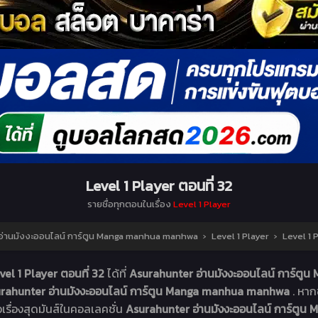
Level 1 Player ตอนที่ 32
รายชื่อทุกตอนในเรื่อง
Level 1 Player
อ่านมังงะออนไลน์ การ์ตูน Manga manhua manhwa
›
Level 1 Player
›
Level 1 
vel 1 Player ตอนที่ 32
ได้ที่
Asurahunter อ่านมังงะออนไลน์ การ์ต
rahunter อ่านมังงะออนไลน์ การ์ตูน Manga manhua manhwa
. หาก
อเรื่องสุดมันส์ในคอลเลคชั่น
Asurahunter อ่านมังงะออนไลน์ การ์ต