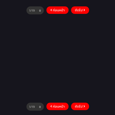
ก่อนหน้า
ถัดไป
ก่อนหน้า
ถัดไป