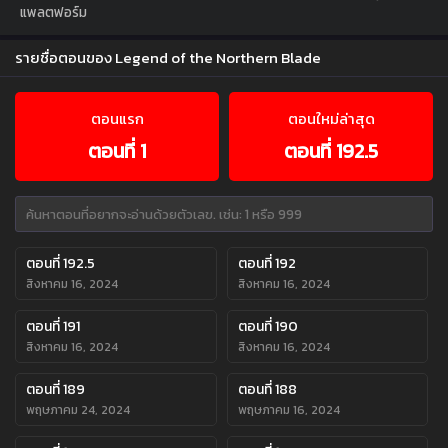
แพลตฟอร์ม
รายชื่อตอนของ Legend of the Northern Blade
ตอนแรก
ตอนใหม่ล่าสุด
ตอนที่ 1
ตอนที่ 192.5
ตอนที่ 192.5
ตอนที่ 192
สิงหาคม 16, 2024
สิงหาคม 16, 2024
ตอนที่ 191
ตอนที่ 190
สิงหาคม 16, 2024
สิงหาคม 16, 2024
ตอนที่ 189
ตอนที่ 188
พฤษภาคม 24, 2024
พฤษภาคม 16, 2024