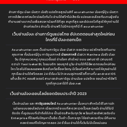
กันยายน 10, 2022
กันยายน 10, 2022
อ่านการ์ตูน มังงะ มังฮวา มังฮัว แปลไทยสุดมันส์ที่ asurahunter มังงะญี่ปุ่น มังฮวา
ตอนที่ 31
ตอนที่ 30
เกาหลีอัพเดตก่อนใครว่องไวทันใจ อ่านได้ฟรีๆไม่เสียตัง แปลและลงโดยทีมงานผู้ขยัน
กันยายน 10, 2022
กันยายน 10, 2022
ทำงานอย่างบากบั่นเพื่อสรรหามังงะที่ดีที่สุด สนุกที่สุด และอัปเดตไวที่สุดให้ทุกท่านได้
อ่านก่อนใคร อ่านเร็ว อ่านฟรี ไม่มีกระตุกที่นี่ ที่ asurahunter
ตอนที่ 29
ตอนที่ 28
เว็บอ่านมังงะ อ่านการ์ตูนแปลไทย อัปเดตตอนล่าสุดใหม่ก่อน
กันยายน 10, 2022
ใครที่นี่ มังงะดอทเน็ต
กันยายน 10, 2022
Asurahunter.com เว็บอ่านการ์ตูน มังงะ มังฮวา ยอดนิยม แปลไทยโดยทีมงาน
ตอนที่ 27
ตอนที่ 26
คุณภาพ ทั้งมังงะญี่ปุ่น การ์ตูนเกาหลี
มังงะเกาหลี
มังฮวา Manhwa มังฮัว มังงะ
กันยายน 10, 2022
กันยายน 10, 2022
จีน มีทุกหมวดหมู่ ทุกแนวตั้งแต่ ต่างโลก เกิดใหม่ ระบบ แฟนตาซี เวทมนตร์
ดราม่า Yaoi Isekai BL โรแมนติก จอมยุทธ์ มูริม อ่านได้ที่นี่อัพเดทตอนใหม่ก่อน
ตอนที่ 25
ตอนที่ 24
ใคร โดยไม่ต้องลงแอพพลิเคชั่นหรือซื้อเหรียญ มีเรื่องดังๆที่สามารถให้คุณอ่านได้
ทุกเรื่อง อ่านได้ฟรีตลอด 24 ชั่วโมง ไม่ว่าจะบนอุปกรณ์ใดก็ตามทั้ง android IOS
กันยายน 10, 2022
กันยายน 10, 2022
แท็บเล็ต PC คอมพิวเตอร์ สามารถอ่านการ์ตูน อ่านมังงะ แปลไทย ตอนใหม่ๆได้ฟรี
ทุกที่ทุกเวลาได้ที่ มังงะ.net
ตอนที่ 23
ตอนที่ 22
กันยายน 10, 2022
กันยายน 10, 2022
เว็บอ่านมังงะออนไลน์ยอดนิยมประจำปี 2023
ตอนที่ 21
เว็บอ่านมังงะ และ
การ์ตูนออนไลน์
Asurahunter นั้นเหมาะสำหรับใช้ในการอ่า
ตอนที่ 20
นมังงะแบบออนไลน์มาก เนื่องจากมีระบบที่สะดวกรวดเร็วและว่องไว อ่านได้ไม่มี
กันยายน 10, 2022
กันยายน 10, 2022
ติดขัด ทั้งรูปแบบที่เข้าถึงได้ง่าย เป็นมิตรสำหรับทุกวัย พร้อมด้วยเซิฟเวอร์ระดับ
Enterprise ที่ป้องกันปัญหาเว็บอืด เว็บช้า เว็บกระตุก ได้อย่างครบถ้วน มีทีมงาน
ตอนที่ 19
ตอนที่ 18
คอยช่วยแก้ไขปัญหาตลอด 24 ชั่วโมง อ่านได้ทั้งวันไม่มีเบื่อแน่นอน