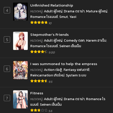
Unfinished Relationship
ตอนที่ 131
ตอนที่ 130
4
หมวดหมู่
:
Adult ผู้ใหญ่
,
Drama ดราม่า
,
Mature ผู้ใหญ่
,
ธันวาคม 3, 2022
กันยายน 11, 2022
Romance โรแมนซ์
,
Smut
,
Yaoi
10
ตอนที่ 129
ตอนที่ 128
กันยายน 10, 2022
กันยายน 10, 2022
Stepmother’s Friends
5
หมวดหมู่
:
Adult ผู้ใหญ่
,
Comedy ตลก
,
Harem ฮาเร็ม
,
ตอนที่ 127
ตอนที่ 126
Romance โรแมนซ์
,
Seinen เซ็นเน็น
กันยายน 10, 2022
กันยายน 10, 2022
9.00
ตอนที่ 125
ตอนที่ 124
กันยายน 10, 2022
กันยายน 10, 2022
I was summoned to help the empress
6
หมวดหมู่
:
Action ต่อสู้
,
Fantasy แฟนตาซี
,
ตอนที่ 123
ตอนที่ 122
Reincarnation เกิดใหม่
,
System ระบบ
กันยายน 10, 2022
กันยายน 10, 2022
9.5
ตอนที่ 121
ตอนที่ 120
Fitness
กันยายน 10, 2022
กันยายน 10, 2022
7
หมวดหมู่
:
Adult ผู้ใหญ่
,
Drama ดราม่า
,
Romance โร
แมนซ์
,
Seinen เซ็นเน็น
ตอนที่ 119
ตอนที่ 118
กันยายน 10, 2022
กันยายน 10, 2022
5.6