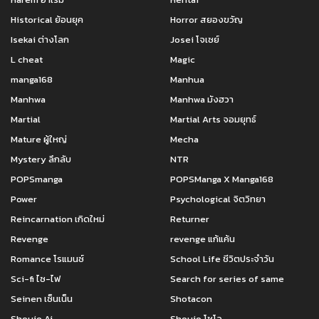
ตอนที่ 61
ตอนที่ 60
กันยายน 10, 2022
กันยายน 10, 2022
Historical ย้อนยุค
Horror สยองขวัญ
Isekai ต่างโลก
Josei โจเซย์
ตอนที่ 59
ตอนที่ 58
L cheat
Magic
กันยายน 10, 2022
กันยายน 10, 2022
manga168
Manhua
ตอนที่ 57
ตอนที่ 56
Manhwa
Manhwa มังฮวา
กันยายน 10, 2022
กันยายน 10, 2022
Martial
Martial Arts จอมยุทธ์
ตอนที่ 55
ตอนที่ 54
Mature ผู้ใหญ่
Mecha
กันยายน 10, 2022
กันยายน 10, 2022
Mystery ลึกลับ
NTR
POPSmanga
POPSManga X Manga168
ตอนที่ 53
ตอนที่ 52
กันยายน 10, 2022
กันยายน 10, 2022
Power
Psychological จิตวิทยา
Reincarnation เกิดใหม่
Returner
ตอนที่ 51
ตอนที่ 50
Revenge
revenge แก้แค้น
กันยายน 10, 2022
กันยายน 10, 2022
Romance โรแมนซ์
School Life ชีวิตประจำวัน
ตอนที่ 49
ตอนที่ 48
Sci-fi ไซ-ไฟ
Search for series of same
กันยายน 10, 2022
กันยายน 10, 2022
Seinen เซ็นเน็น
Shotacon
ตอนที่ 47
ตอนที่ 46
Shoujo Ai
Shoujo โชโจ