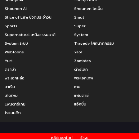
กันยายน 10, 2022
กันยายน 10, 2022
Shounen Ai
Shounen โชเน็น
Slice of Life ชีวิตประจำวัน
Smut
ตอนที่ 45
ตอนที่ 44
กันยายน 10, 2022
กันยายน 10, 2022
Sports
Super
Supernatural เหนือธรรมชาติ
System
ตอนที่ 43
ตอนที่ 42
System ระบบ
Tragedy โศกนาฏกรรม
กันยายน 10, 2022
กันยายน 10, 2022
Webtoons
Yaoi
ตอนที่ 41
ตอนที่ 40
Yuri
Zombies
กันยายน 10, 2022
กันยายน 10, 2022
ดราม่า
ต่างโลก
ตอนที่ 39
ตอนที่ 38
พระเอกหล่อ
พระเอกเทพ
กันยายน 10, 2022
กันยายน 10, 2022
ฮาเร็ม
เกม
เกิดใหม่
แฟนตาซี
ตอนที่ 37
ตอนที่ 36
กันยายน 10, 2022
กันยายน 10, 2022
แฟนตาซีเกม
แอ็คชั่น
โรแมนติก
ตอนที่ 35
ตอนที่ 34
กันยายน 10, 2022
กันยายน 10, 2022
ตอนที่ 33
ตอนที่ 32
คลิปหลุดใหม่
มังงะ