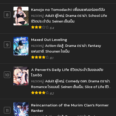
ตอนที่ 117
ตอนที่ 116
Kanojo no Tomodachi เพื่อนแฟนอร่อยดีจัง
กันยายน 10, 2022
กันยายน 10, 2022
8
หมวดหมู่
:
Adult ผู้ใหญ่
,
Drama ดราม่า
,
School Life
ชีวิตประจำวัน
,
Seinen เซ็นเน็น
ตอนที่ 115
ตอนที่ 114
6.4
กันยายน 10, 2022
กันยายน 10, 2022
Maxed Out Leveling
ตอนที่ 113
ตอนที่ 112
9
หมวดหมู่
:
Action ต่อสู้
,
Drama ดราม่า
,
Fantasy
กันยายน 10, 2022
กันยายน 10, 2022
แฟนตาซี
,
Shounen โชเน็น
ตอนที่ 111
ตอนที่ 110
8.1
กันยายน 10, 2022
กันยายน 10, 2022
A Pervert's Daily Life ชีวิตประจำวันของยัย
ตอนที่ 109
ตอนที่ 108
10
โรคจิต
กันยายน 10, 2022
กันยายน 10, 2022
หมวดหมู่
:
Adult ผู้ใหญ่
,
Comedy ตลก
,
Drama ดราม่า
,
Romance โรแมนซ์
,
Seinen เซ็นเน็น
,
Slice of Life ชีวิต
ตอนที่ 107
ตอนที่ 106
ประจำวัน
8.2
กันยายน 10, 2022
กันยายน 10, 2022
Reincarnation of the Murim Clan's Former
ตอนที่ 105
ตอนที่ 104
11
Ranker
กันยายน 10, 2022
กันยายน 10, 2022