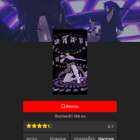
ติดตาม
ติดตามแล้ว 198 คน
8.7
สถานะ
Ongoing
ประเภทเรื่อง
Manhwa