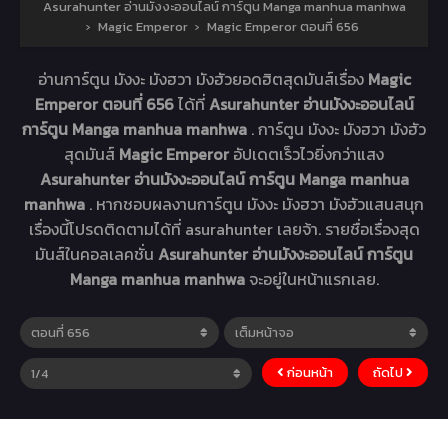
Asurahunter อ่านมังงะออนไลน์ การ์ตูน Manga manhua manhwa
›
Magic Emperor
›
Magic Emperor ตอนที่ 656
อ่านการ์ตูน มังงะ มังฮวา มังฮัวยอดฮิตสุดมันส์เรื่อง
Magic
Emperor ตอนที่ 656
ได้ที่
Asurahunter อ่านมังงะออนไลน์
การ์ตูน Manga manhua manhwa
. การ์ตูน มังงะ มังฮวา มังฮัว
สุดมันส์
Magic Emperor
อัปเดตเร็วไวยิ่งกว่าแสง
Asurahunter อ่านมังงะออนไลน์ การ์ตูน Manga manhua
manhwa
. หากชอบผลงานการ์ตูน มังงะ มังฮวา มังฮัวแสนสนุก
เรื่องนี้โปรดติดตามได้ที่ asurahunter เลยจ้า. รายชื่อเรื่องสุด
มันส์ในคอลเลคชั่น
Asurahunter อ่านมังงะออนไลน์ การ์ตูน
Manga manhua manhwa
จะอยู่ในหน้าแรกเลย.
ก่อนหน้า
ถัดไป