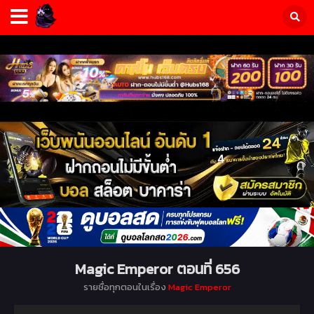
Magic Emperor ตอนที่ 656
รายชื่อทุกตอนในเรื่อง
Magic Emperor