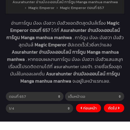
Asurahunter อ่านมังงะออนไลน์ การ์ตูน Manga manhua manhwa
›
Magic Emperor
›
Magic Emperor ตอนที่ 657
อ่านการ์ตูน มังงะ มังฮวา มังฮัวยอดฮิตสุดมันส์เรื่อง
Magic
Emperor ตอนที่ 657
ได้ที่
Asurahunter อ่านมังงะออนไลน์
การ์ตูน Manga manhua manhwa
. การ์ตูน มังงะ มังฮวา มังฮัว
สุดมันส์
Magic Emperor
อัปเดตเร็วไวยิ่งกว่าแสง
Asurahunter อ่านมังงะออนไลน์ การ์ตูน Manga manhua
manhwa
. หากชอบผลงานการ์ตูน มังงะ มังฮวา มังฮัวแสนสนุก
เรื่องนี้โปรดติดตามได้ที่ asurahunter เลยจ้า. รายชื่อเรื่องสุด
มันส์ในคอลเลคชั่น
Asurahunter อ่านมังงะออนไลน์ การ์ตูน
Manga manhua manhwa
จะอยู่ในหน้าแรกเลย.
ก่อนหน้า
ถัดไป