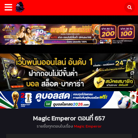
Magic Emperor ตอนที่ 657
รายชื่อทุกตอนในเรื่อง
Magic Emperor