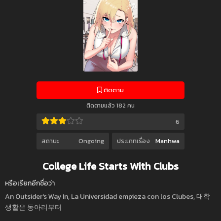
ติดตาม
ติดตามแล้ว 182 คน
6
สถานะ
Ongoing
ประเภทเรื่อง
Manhwa
College Life Starts With Clubs
หรือเรียกอีกชื่อว่า
An Outsider's Way In, La Universidad empieza con los Clubes, 대학
생활은 동아리부터