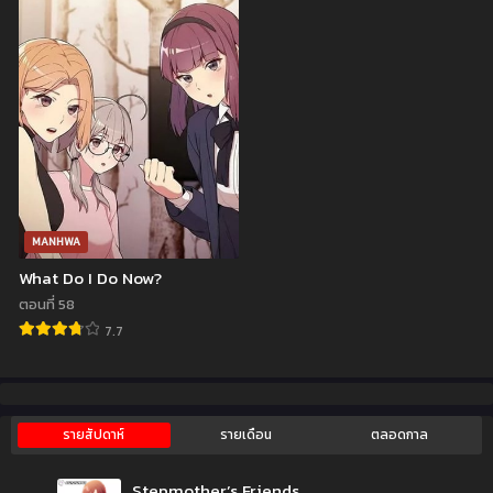
พฤษภาคม 6, 2023
พฤษภาคม 3, 2023
ตอนที่ 55
ตอนที่ 54
เมษายน 28, 2023
เมษายน 22, 2023
ตอนที่ 53
ตอนที่ 52
เมษายน 22, 2023
เมษายน 12, 2023
ตอนที่ 51
ตอนที่ 50
เมษายน 12, 2023
เมษายน 12, 2023
MANHWA
ตอนที่ 49
ตอนที่ 48
What Do I Do Now?
เมษายน 12, 2023
เมษายน 12, 2023
ตอนที่ 58
7.7
ตอนที่ 47
ตอนที่ 46
มีนาคม 29, 2023
มีนาคม 25, 2023
ตอนที่ 45
ตอนที่ 44
มีนาคม 18, 2023
มีนาคม 14, 2023
รายสัปดาห์
รายเดือน
ตลอดกาล
ตอนที่ 43
ตอนที่ 42
Stepmother’s Friends