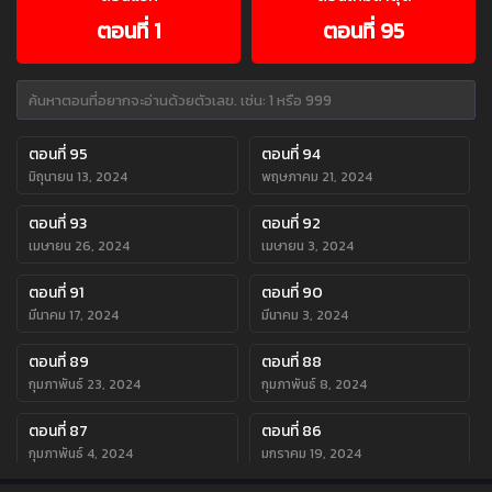
ตอนที่ 1
ตอนที่ 95
ตอนที่ 95
ตอนที่ 94
มิถุนายน 13, 2024
พฤษภาคม 21, 2024
ตอนที่ 93
ตอนที่ 92
เมษายน 26, 2024
เมษายน 3, 2024
ตอนที่ 91
ตอนที่ 90
มีนาคม 17, 2024
มีนาคม 3, 2024
ตอนที่ 89
ตอนที่ 88
กุมภาพันธ์ 23, 2024
กุมภาพันธ์ 8, 2024
ตอนที่ 87
ตอนที่ 86
กุมภาพันธ์ 4, 2024
มกราคม 19, 2024