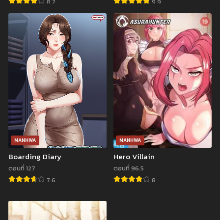
ตอนที่ 71
ตอนที่ 70
8.2
9.9
สิงหาคม 13, 2023
กรกฎาคม 28, 2023
ตอนที่ 69
ตอนที่ 68
กรกฎาคม 23, 2023
กรกฎาคม 19, 2023
ตอนที่ 67
ตอนที่ 66
กรกฎาคม 6, 2023
มิถุนายน 29, 2023
ตอนที่ 65
ตอนที่ 64
มิถุนายน 21, 2023
มิถุนายน 16, 2023
ตอนที่ 63
ตอนที่ 62
มิถุนายน 10, 2023
มิถุนายน 3, 2023
MANHWA
MANHWA
ตอนที่ 61
ตอนที่ 60
Boarding Diary
Hero Villain
พฤษภาคม 27, 2023
พฤษภาคม 24, 2023
ตอนที่ 127
ตอนที่ 96.5
7.6
8
ตอนที่ 59
ตอนที่ 58
พฤษภาคม 19, 2023
พฤษภาคม 10, 2023
ตอนที่ 57
ตอนที่ 56