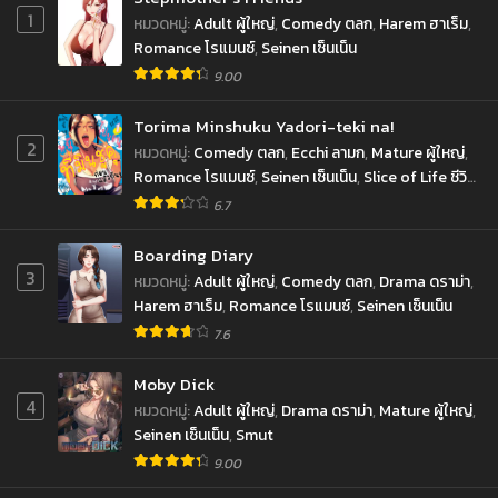
มีนาคม 10, 2023
มีนาคม 9, 2023
1
หมวดหมู่
:
Adult ผู้ใหญ่
,
Comedy ตลก
,
Harem ฮาเร็ม
,
Romance โรแมนซ์
,
Seinen เซ็นเน็น
ตอนที่ 41
ตอนที่ 40
9.00
มีนาคม 6, 2023
มีนาคม 2, 2023
ตอนที่ 39
Torima Minshuku Yadori-teki na!
ตอนที่ 38
2
กุมภาพันธ์ 25, 2023
กุมภาพันธ์ 21, 2023
หมวดหมู่
:
Comedy ตลก
,
Ecchi ลามก
,
Mature ผู้ใหญ่
,
Romance โรแมนซ์
,
Seinen เซ็นเน็น
,
Slice of Life ชีวิต
ตอนที่ 37
ตอนที่ 36
ประจำวัน
6.7
กุมภาพันธ์ 14, 2023
กุมภาพันธ์ 10, 2023
Boarding Diary
ตอนที่ 35
ตอนที่ 34
3
หมวดหมู่
:
Adult ผู้ใหญ่
,
Comedy ตลก
,
Drama ดราม่า
,
กุมภาพันธ์ 6, 2023
กุมภาพันธ์ 2, 2023
Harem ฮาเร็ม
,
Romance โรแมนซ์
,
Seinen เซ็นเน็น
ตอนที่ 33
ตอนที่ 32
7.6
มกราคม 28, 2023
มกราคม 21, 2023
Moby Dick
ตอนที่ 31
ตอนที่ 30
4
หมวดหมู่
:
Adult ผู้ใหญ่
,
Drama ดราม่า
,
Mature ผู้ใหญ่
,
มกราคม 20, 2023
มกราคม 20, 2023
Seinen เซ็นเน็น
,
Smut
9.00
ตอนที่ 29
ตอนที่ 28