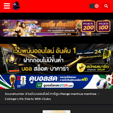
Asurahunter อ่านมังงะออนไลน์ การ์ตูน Manga manhua manhwa
›
College Life Starts With Clubs