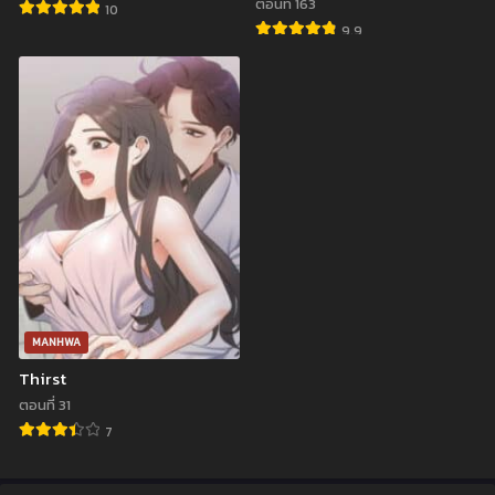
ตอนที่ 163
10
9.9
MANHWA
Thirst
ตอนที่ 31
7