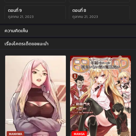
ตอนที่ 9
ตอนที่ 8
ตุลาคม 21, 2023
ตุลาคม 21, 2023
ตอนที่ 7
ตอนที่ 6
ความคิดเห็น
ตุลาคม 21, 2023
ตุลาคม 21, 2023
เรื่องโคตรเด็ดขอแนะนำ
ตอนที่ 5
ตอนที่ 4
ตุลาคม 21, 2023
ตุลาคม 21, 2023
ตอนที่ 3
ตอนที่ 2
ตุลาคม 21, 2023
ตุลาคม 21, 2023
ตอนที่ 1
ตุลาคม 21, 2023
MANHWA
MANGA