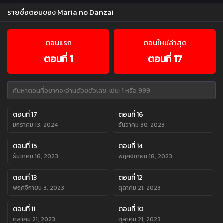
รายชื่อตอนของ Maria no Danzai
ตอนแรก
ตอนใหม่ล่าสุด
ตอนที่ 1
ตอนที่ 17
ตอนที่ 17
ตอนที่ 16
มกราคม 13, 2024
ธันวาคม 30, 2023
ตอนที่ 15
ตอนที่ 14
ธันวาคม 16, 2023
พฤศจิกายน 18, 2023
ตอนที่ 13
ตอนที่ 12
พฤศจิกายน 3, 2023
ตุลาคม 21, 2023
ตอนที่ 11
ตอนที่ 10
ตุลาคม 21, 2023
ตุลาคม 21, 2023