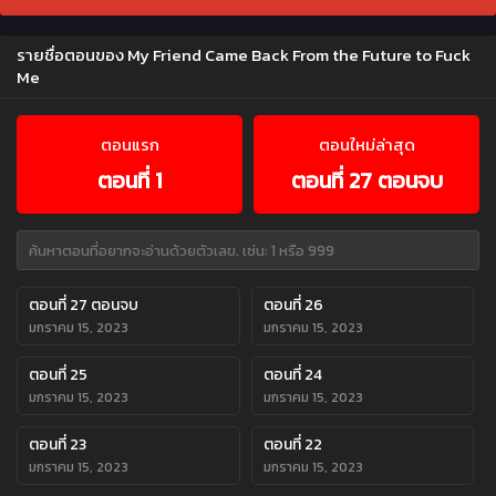
รายชื่อตอนของ My Friend Came Back From the Future to Fuck
Me
ตอนแรก
ตอนใหม่ล่าสุด
ตอนที่ 1
ตอนที่ 27 ตอนจบ
ตอนที่ 27 ตอนจบ
ตอนที่ 26
มกราคม 15, 2023
มกราคม 15, 2023
ตอนที่ 25
ตอนที่ 24
มกราคม 15, 2023
มกราคม 15, 2023
ตอนที่ 23
ตอนที่ 22
มกราคม 15, 2023
มกราคม 15, 2023