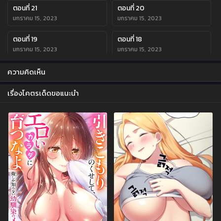
ตอนที่ 21
ตอนที่ 20
มกราคม 15, 2023
มกราคม 15, 2023
ตอนที่ 19
ตอนที่ 18
มกราคม 15, 2023
มกราคม 15, 2023
ตอนที่ 17
ตอนที่ 16
ความคิดเห็น
มกราคม 15, 2023
มกราคม 15, 2023
เรื่องโคตรเด็ดขอแนะนำ
ตอนที่ 15
ตอนที่ 14
มกราคม 15, 2023
มกราคม 15, 2023
ตอนที่ 13
ตอนที่ 12
มกราคม 15, 2023
มกราคม 15, 2023
ตอนที่ 11
ตอนที่ 10
มกราคม 15, 2023
มกราคม 15, 2023
ตอนที่ 9
ตอนที่ 8
มกราคม 15, 2023
มกราคม 15, 2023