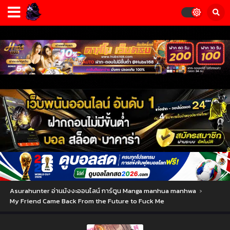
Asurahunter อ่านมังงะออนไลน์ การ์ตูน Manga manhua manhwa
›
My Friend Came Back From the Future to Fuck Me