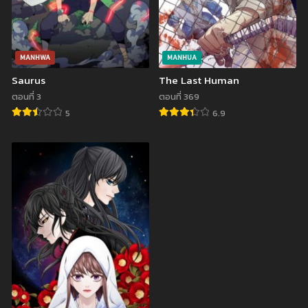
มกราคม 25, 2025
A Second Time ตอนที่ 186
มกราคม 25, 2025
ตอนที่ 184
ตอนที่ 183
MANHWA
MANHUA
มกราคม 25, 2025
มกราคม 25, 2025
Saurus
The Last Human
ตอนที่ 182
ตอนที่ 181
ตอนที่ 3
ตอนที่ 369
สิงหาคม 31, 2024
สิงหาคม 25, 2024
5
6.9
ตอนที่ 180
ตอนที่ 179
สิงหาคม 25, 2024
สิงหาคม 25, 2024
ตอนที่ 178
ตอนที่ 177
สิงหาคม 25, 2024
สิงหาคม 25, 2024
ตอนที่ 176
ตอนที่ 175
สิงหาคม 25, 2024
สิงหาคม 25, 2024
ตอนที่ 174
ตอนที่ 173
สิงหาคม 25, 2024
มิถุนายน 6, 2024