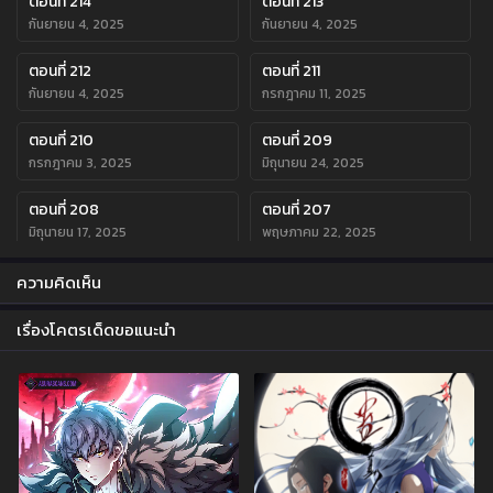
ตอนที่ 214
ตอนที่ 213
กันยายน 4, 2025
กันยายน 4, 2025
ตอนที่ 212
ตอนที่ 211
กันยายน 4, 2025
กรกฎาคม 11, 2025
ตอนที่ 210
ตอนที่ 209
กรกฎาคม 3, 2025
มิถุนายน 24, 2025
ตอนที่ 208
ตอนที่ 207
มิถุนายน 17, 2025
พฤษภาคม 22, 2025
ตอนที่ 206
ตอนที่ 205
ความคิดเห็น
พฤษภาคม 16, 2025
พฤษภาคม 16, 2025
เรื่องโคตรเด็ดขอแนะนำ
ตอนที่ 204
ตอนที่ 203
พฤษภาคม 7, 2025
พฤษภาคม 7, 2025
ตอนที่ 202
ตอนที่ 201
พฤษภาคม 7, 2025
เมษายน 23, 2025
ตอนที่ 200
ตอนที่ 199