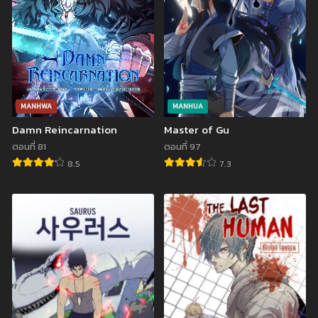
เมษายน 23, 2025
เมษายน 23, 2025
ตอนที่ 198
ตอนที่ 197
เมษายน 23, 2025
มีนาคม 2, 2025
ตอนที่ 196
ตอนที่ 195
กุมภาพันธ์ 26, 2025
กุมภาพันธ์ 24, 2025
MANHWA
MANHUA
Damn Reincarnation
Master of Gu
ตอนที่ 194
ตอนที่ 193
กุมภาพันธ์ 24, 2025
มกราคม 25, 2025
ตอนที่ 81
ตอนที่ 97
8.5
7.3
ตอนที่ 192
ตอนที่ 191
มกราคม 25, 2025
มกราคม 25, 2025
ตอนที่ 190
ตอนที่ 189
มกราคม 25, 2025
มกราคม 25, 2025
ตอนที่ 188
ตอนที่ 187
มกราคม 25, 2025
มกราคม 25, 2025
ตอนที่ 186
ตอนที่ 185Ranker Who Lives