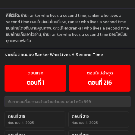
คีย์เวิร์ด:
อ่าน ranker who lives a second time, ranker who lives a
second time ตอนใหม่แปลไทยที่แรก, ranker who lives a second time
แปลไทยโดยทีมงานคุณภาพ, ดาวน์โหลดranker who lives a second time
แปลไทยเก็บเอาไว้อ่าน, อ่าน ranker who lives a second time ออนไลน์บน
ทุกแพลตฟอร์ม
รายชื่อตอนของ Ranker Who Lives A Second Time
ตอนแรก
ตอนใหม่ล่าสุด
ตอนที่ 1
ตอนที่ 216
ตอนที่ 216
ตอนที่ 215
กันยายน 4, 2025
กันยายน 4, 2025