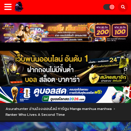
Asurahunter อ่านมังงะออนไลน์ การ์ตูน Manga manhua manhwa
›
Ranker Who Lives A Second Time