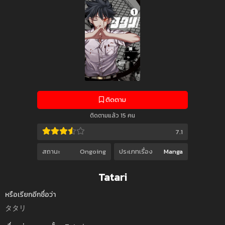
ติดตาม
ติดตามแล้ว 15 คน
7.1
สถานะ
Ongoing
ประเภทเรื่อง
Manga
Tatari
หรือเรียกอีกชื่อว่า
タタリ