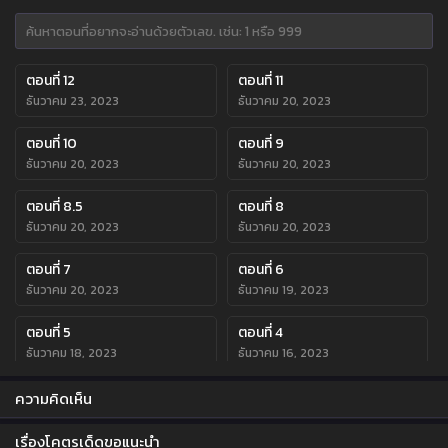
ตอนที่ 12
ตอนที่ 11
ธันวาคม 23, 2023
ธันวาคม 20, 2023
ตอนที่ 10
ตอนที่ 9
ธันวาคม 20, 2023
ธันวาคม 20, 2023
ตอนที่ 8.5
ตอนที่ 8
ธันวาคม 20, 2023
ธันวาคม 20, 2023
ตอนที่ 7
ตอนที่ 6
ธันวาคม 20, 2023
ธันวาคม 19, 2023
ตอนที่ 5
ตอนที่ 4
ธันวาคม 18, 2023
ธันวาคม 16, 2023
ตอนที่ 3
ตอนที่ 2
ความคิดเห็น
ธันวาคม 16, 2023
ธันวาคม 16, 2023
เรื่องโคตรเด็ดขอแนะนำ