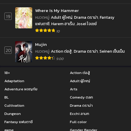
Where Is My Hammer
19
หมวดหมู่
:
Adult ผู้ใหญ่
,
Drama ดราม่า
,
Fantasy
แฟนตาซี
,
Harem ฮาเร็ม
,
Josei โจเซย์
10
Mujin
20
หมวดหมู่
:
Action ต่อสู้
,
Drama ดราม่า
,
Seinen เซ็นเน็น
9.00
18+
Action ต่อสู้
Adaptation
Adult ผู้ใหญ่
Adventure ผจญภัย
Arts
BL
Comedy ตลก
Cultivation
Drama ดราม่า
Dungeon
Ecchi ลามก
Fantasy แฟนตาซี
Full color
game
Gender Bender