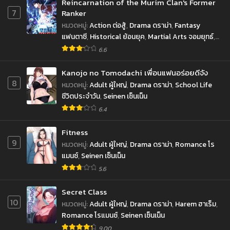
Reincarnation of the Murim Clan's Former
7
Ranker
หมวดหมู่
:
Action ต่อสู้
,
Drama ดราม่า
,
Fantasy
แฟนตาซี
,
Historical ย้อนยุค
,
Martial Arts จอมยุทธ์
,
Shounen โชเน็น
6.6
Kanojo no Tomodachi เพื่อนแฟนอร่อยดีจัง
8
หมวดหมู่
:
Adult ผู้ใหญ่
,
Drama ดราม่า
,
School Life
ชีวิตประจำวัน
,
Seinen เซ็นเน็น
6.4
Fitness
9
หมวดหมู่
:
Adult ผู้ใหญ่
,
Drama ดราม่า
,
Romance โร
แมนซ์
,
Seinen เซ็นเน็น
5.6
Secret Class
10
หมวดหมู่
:
Adult ผู้ใหญ่
,
Drama ดราม่า
,
Harem ฮาเร็ม
,
Romance โรแมนซ์
,
Seinen เซ็นเน็น
9.00