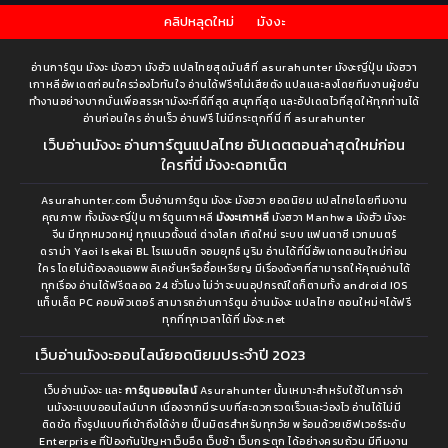
คลิปหลุดใหม่
มังงะ
อ่านการ์ตูน มังงะ มังฮวา มังฮัว แปลไทยสุดมันส์ที่ asurahunter มังงะญี่ปุ่น มังฮวา
เกาหลีอัพเดตก่อนใครว่องไวทันใจ อ่านได้ฟรีๆไม่เสียตัง แปลและลงโดยทีมงานผู้ขยัน
ทำงานอย่างบากบั่นเพื่อสรรหามังงะที่ดีที่สุด สนุกที่สุด และอัปเดตไวที่สุดให้ทุกท่านได้
อ่านก่อนใคร อ่านเร็ว อ่านฟรี ไม่มีกระตุกที่นี่ ที่ asurahunter
เว็บอ่านมังงะ อ่านการ์ตูนแปลไทย อัปเดตตอนล่าสุดใหม่ก่อน
ใครที่นี่ มังงะดอทเน็ต
Asurahunter.com เว็บอ่านการ์ตูน มังงะ มังฮวา ยอดนิยม แปลไทยโดยทีมงาน
คุณภาพ ทั้งมังงะญี่ปุ่น การ์ตูนเกาหลี
มังงะเกาหลี
มังฮวา Manhwa มังฮัว มังงะ
จีน มีทุกหมวดหมู่ ทุกแนวตั้งแต่ ต่างโลก เกิดใหม่ ระบบ แฟนตาซี เวทมนตร์
ดราม่า Yaoi Isekai BL โรแมนติก จอมยุทธ์ มูริม อ่านได้ที่นี่อัพเดทตอนใหม่ก่อน
ใคร โดยไม่ต้องลงแอพพลิเคชั่นหรือซื้อเหรียญ มีเรื่องดังๆที่สามารถให้คุณอ่านได้
ทุกเรื่อง อ่านได้ฟรีตลอด 24 ชั่วโมง ไม่ว่าจะบนอุปกรณ์ใดก็ตามทั้ง android IOS
แท็บเล็ต PC คอมพิวเตอร์ สามารถอ่านการ์ตูน อ่านมังงะ แปลไทย ตอนใหม่ๆได้ฟรี
ทุกที่ทุกเวลาได้ที่ มังงะ.net
เว็บอ่านมังงะออนไลน์ยอดนิยมประจำปี 2023
เว็บอ่านมังงะ และ
การ์ตูนออนไลน์
Asurahunter นั้นเหมาะสำหรับใช้ในการอ่า
นมังงะแบบออนไลน์มาก เนื่องจากมีระบบที่สะดวกรวดเร็วและว่องไว อ่านได้ไม่มี
ติดขัด ทั้งรูปแบบที่เข้าถึงได้ง่าย เป็นมิตรสำหรับทุกวัย พร้อมด้วยเซิฟเวอร์ระดับ
Enterprise ที่ป้องกันปัญหาเว็บอืด เว็บช้า เว็บกระตุก ได้อย่างครบถ้วน มีทีมงาน