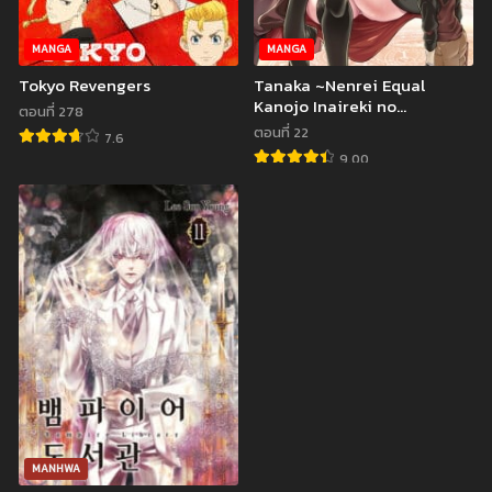
ตอนที่ 25
ตอนที่ 24
เมษายน 12, 2023
เมษายน 12, 2023
MANGA
MANGA
ตอนที่ 23
ตอนที่ 22
Tokyo Revengers
Tanaka ~Nenrei Equal
Kanojo Inaireki no
เมษายน 12, 2023
เมษายน 12, 2023
ตอนที่ 278
Mahoutsukai~ ยอดชายนาย
ตอนที่ 22
7.6
ทานากะ การผจญภัยของจอม
ตอนที่ 21
ตอนที่ 20
9.00
เวทหน้าเหียกไร้สาวแล
เมษายน 12, 2023
เมษายน 12, 2023
ตอนที่ 19
ตอนที่ 18
เมษายน 12, 2023
เมษายน 12, 2023
ตอนที่ 17
ตอนที่ 16
เมษายน 12, 2023
เมษายน 12, 2023
ตอนที่ 15
ตอนที่ 14
เมษายน 12, 2023
เมษายน 12, 2023
ตอนที่ 13
ตอนที่ 12
เมษายน 12, 2023
เมษายน 12, 2023
MANHWA