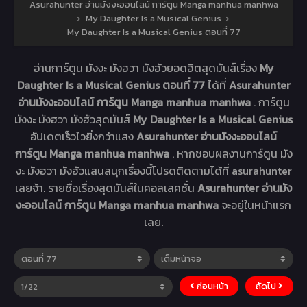
Asurahunter อ่านมังงะออนไลน์ การ์ตูน Manga manhua manhwa
›
My Daughter Is a Musical Genius
›
My Daughter Is a Musical Genius ตอนที่ 77
อ่านการ์ตูน มังงะ มังฮวา มังฮัวยอดฮิตสุดมันส์เรื่อง
My
Daughter Is a Musical Genius ตอนที่ 77
ได้ที่
Asurahunter
อ่านมังงะออนไลน์ การ์ตูน Manga manhua manhwa
. การ์ตูน
มังงะ มังฮวา มังฮัวสุดมันส์
My Daughter Is a Musical Genius
อัปเดตเร็วไวยิ่งกว่าแสง
Asurahunter อ่านมังงะออนไลน์
การ์ตูน Manga manhua manhwa
. หากชอบผลงานการ์ตูน มัง
งะ มังฮวา มังฮัวแสนสนุกเรื่องนี้โปรดติดตามได้ที่ asurahunter
เลยจ้า. รายชื่อเรื่องสุดมันส์ในคอลเลคชั่น
Asurahunter อ่านมัง
งะออนไลน์ การ์ตูน Manga manhua manhwa
จะอยู่ในหน้าแรก
เลย.
ก่อนหน้า
ถัดไป