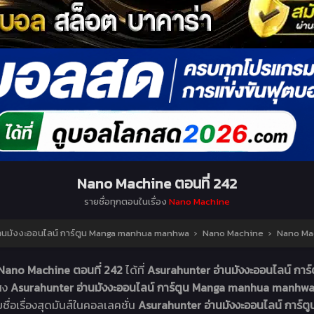
Nano Machine ตอนที่ 242
รายชื่อทุกตอนในเรื่อง
Nano Machine
านมังงะออนไลน์ การ์ตูน Manga manhua manhwa
›
Nano Machine
›
Nano Mac
Nano Machine ตอนที่ 242
ได้ที่
Asurahunter อ่านมังงะออนไลน์ ก
แสง
Asurahunter อ่านมังงะออนไลน์ การ์ตูน Manga manhua manhw
ยชื่อเรื่องสุดมันส์ในคอลเลคชั่น
Asurahunter อ่านมังงะออนไลน์ การ