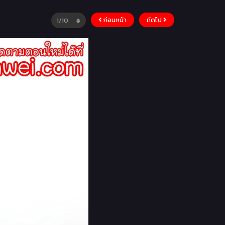
ก่อนหน้า
ถัดไป