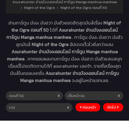
Asurahunter อ่านมังงะออนไลน์ การ์ตูน Manga manhua manhwa
›
Night of the Ogre
›
Night of the Ogre ตอนที่ 50
อ่านการ์ตูน มังงะ มังฮวา มังฮัวยอดฮิตสุดมันส์เรื่อง
Night of
the Ogre ตอนที่ 50
ได้ที่
Asurahunter อ่านมังงะออนไลน์
การ์ตูน Manga manhua manhwa
. การ์ตูน มังงะ มังฮวา มังฮัว
สุดมันส์
Night of the Ogre
อัปเดตเร็วไวยิ่งกว่าแสง
Asurahunter อ่านมังงะออนไลน์ การ์ตูน Manga manhua
manhwa
. หากชอบผลงานการ์ตูน มังงะ มังฮวา มังฮัวแสนสนุก
เรื่องนี้โปรดติดตามได้ที่ asurahunter เลยจ้า. รายชื่อเรื่องสุด
มันส์ในคอลเลคชั่น
Asurahunter อ่านมังงะออนไลน์ การ์ตูน
Manga manhua manhwa
จะอยู่ในหน้าแรกเลย.
ก่อนหน้า
ถัดไป