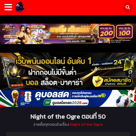
Night of the Ogre ตอนที่ 50
รายชื่อทุกตอนในเรื่อง
Night of the Ogre