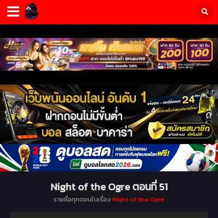
Night of the Ogre ตอนที่ 51
รายชื่อทุกตอนในเรื่อง
Night of the Ogre