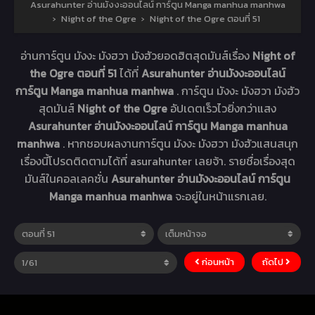
Asurahunter อ่านมังงะออนไลน์ การ์ตูน Manga manhua manhwa
›
Night of the Ogre
›
Night of the Ogre ตอนที่ 51
อ่านการ์ตูน มังงะ มังฮวา มังฮัวยอดฮิตสุดมันส์เรื่อง
Night of
the Ogre ตอนที่ 51
ได้ที่
Asurahunter อ่านมังงะออนไลน์
การ์ตูน Manga manhua manhwa
. การ์ตูน มังงะ มังฮวา มังฮัว
สุดมันส์
Night of the Ogre
อัปเดตเร็วไวยิ่งกว่าแสง
Asurahunter อ่านมังงะออนไลน์ การ์ตูน Manga manhua
manhwa
. หากชอบผลงานการ์ตูน มังงะ มังฮวา มังฮัวแสนสนุก
เรื่องนี้โปรดติดตามได้ที่ asurahunter เลยจ้า. รายชื่อเรื่องสุด
มันส์ในคอลเลคชั่น
Asurahunter อ่านมังงะออนไลน์ การ์ตูน
Manga manhua manhwa
จะอยู่ในหน้าแรกเลย.
ก่อนหน้า
ถัดไป