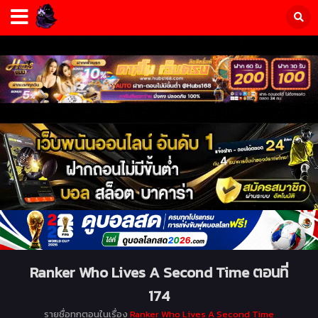
Ranker Who Lives A Second Time ตอนที่
174
รายชื่อทุกตอนในเรื่อง
Ranker Who Lives A Second Time