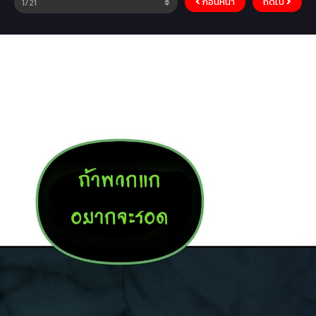
ก่อนหน้า
ถัดไป