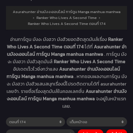
Asurahunter อ่านมังงะออนไลน์ การ์ตูน Manga manhua manhwa
›
Ranker Who Lives A Second Time
›
Ranker Who Lives A Second Time ตอนที่ 174
อ่านการ์ตูน มังงะ มังฮวา มังฮัวยอดฮิตสุดมันส์เรื่อง
Ranker
Who Lives A Second Time ตอนที่ 174
ได้ที่
Asurahunter อ่า
นมังงะออนไลน์ การ์ตูน Manga manhua manhwa
. การ์ตูน มัง
งะ มังฮวา มังฮัวสุดมันส์
Ranker Who Lives A Second Time
อัปเดตเร็วไวยิ่งกว่าแสง
Asurahunter อ่านมังงะออนไลน์
การ์ตูน Manga manhua manhwa
. หากชอบผลงานการ์ตูน มัง
งะ มังฮวา มังฮัวแสนสนุกเรื่องนี้โปรดติดตามได้ที่ asurahunter
เลยจ้า. รายชื่อเรื่องสุดมันส์ในคอลเลคชั่น
Asurahunter อ่านมัง
งะออนไลน์ การ์ตูน Manga manhua manhwa
จะอยู่ในหน้าแรก
เลย.