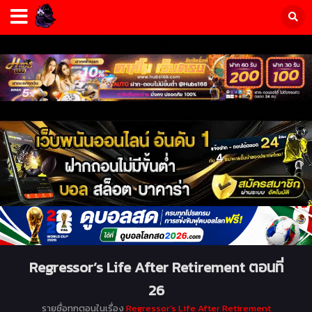
Regressor’s Life After Retirement ตอนที่
26
รายชื่อทุกตอนในเรื่อง
Regressor’s Life After Retirement