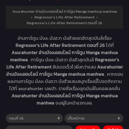
Asurahunter อ่านมังงะออนไลน์ การ์ตูน Manga manhua manhwa
›
Regressor’s Life After Retirement
›
Regressor’s Life After Retirement ตอนที่ 26
อ่านการ์ตูน มังงะ มังฮวา มังฮัวยอดฮิตสุดมันส์เรื่อง
Regressor’s Life After Retirement ตอนที่ 26
ได้ที่
Asurahunter อ่านมังงะออนไลน์ การ์ตูน Manga manhua
manhwa
. การ์ตูน มังงะ มังฮวา มังฮัวสุดมันส์
Regressor’s
Life After Retirement
อัปเดตเร็วไวยิ่งกว่าแสง
Asurahunter
อ่านมังงะออนไลน์ การ์ตูน Manga manhua manhwa
. หากชอบ
ผลงานการ์ตูน มังงะ มังฮวา มังฮัวแสนสนุกเรื่องนี้โปรดติดตาม
ได้ที่ asurahunter เลยจ้า. รายชื่อเรื่องสุดมันส์ในคอลเลคชั่น
Asurahunter อ่านมังงะออนไลน์ การ์ตูน Manga manhua
manhwa
จะอยู่ในหน้าแรกเลย.