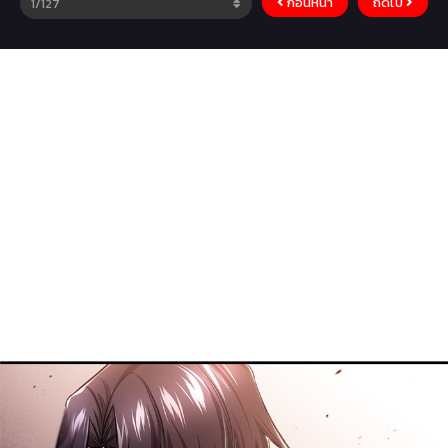
ก่อนหน้า
ถัดไป