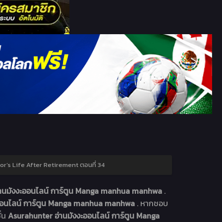
r’s Life After Retirement ตอนที่ 34
่านมังงะออนไลน์ การ์ตูน Manga manhua manhwa
.
ะออนไลน์ การ์ตูน Manga manhua manhwa
. หากชอบ
ั่น
Asurahunter อ่านมังงะออนไลน์ การ์ตูน Manga