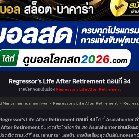
Regressor’s Life After Retirement ตอนที่ 34
รายชื่อทุกตอนในเรื่อง
Regressor’s Life After Retirement
์ตูน Manga manhua manhwa
›
Regressor’s Life After Retirement
›
Regresso
Regressor’s Life After Retirement ตอนที่ 34
ได้ที่
Asurahunter อ
e After Retirement
อัปเดตเร็วไวยิ่งกว่าแสง
Asurahunter อ่านมังง
โปรดติดตามได้ที่ asurahunter เลยจ้า. รายชื่อเรื่องสุดมันส์ในคอลเลคช