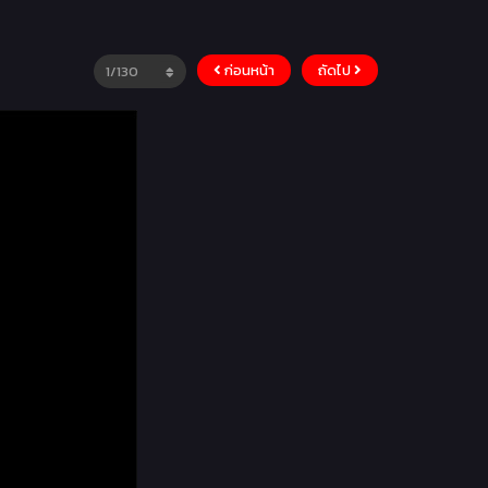
ก่อนหน้า
ถัดไป