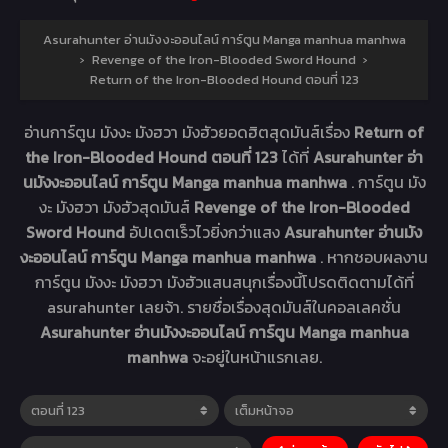
Asurahunter อ่านมังงะออนไลน์ การ์ตูน Manga manhua manhwa
›
Revenge of the Iron-Blooded Sword Hound
›
Return of the Iron-Blooded Hound ตอนที่ 123
อ่านการ์ตูน มังงะ มังฮวา มังฮัวยอดฮิตสุดมันส์เรื่อง
Return of
the Iron-Blooded Hound ตอนที่ 123
ได้ที่
Asurahunter อ่า
นมังงะออนไลน์ การ์ตูน Manga manhua manhwa
. การ์ตูน มัง
งะ มังฮวา มังฮัวสุดมันส์
Revenge of the Iron-Blooded
Sword Hound
อัปเดตเร็วไวยิ่งกว่าแสง
Asurahunter อ่านมัง
งะออนไลน์ การ์ตูน Manga manhua manhwa
. หากชอบผลงาน
การ์ตูน มังงะ มังฮวา มังฮัวแสนสนุกเรื่องนี้โปรดติดตามได้ที่
asurahunter เลยจ้า. รายชื่อเรื่องสุดมันส์ในคอลเลคชั่น
Asurahunter อ่านมังงะออนไลน์ การ์ตูน Manga manhua
manhwa
จะอยู่ในหน้าแรกเลย.