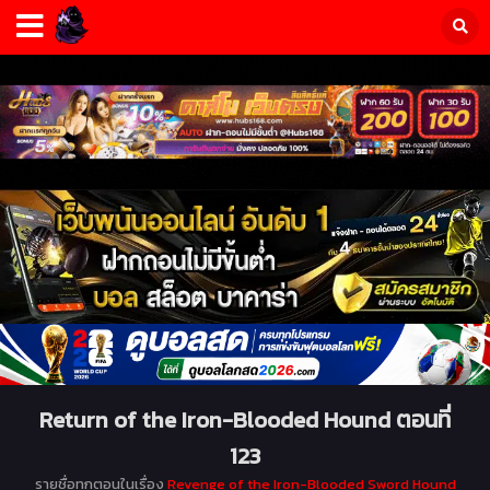
Return of the Iron-Blooded Hound ตอนที่
123
รายชื่อทุกตอนในเรื่อง
Revenge of the Iron-Blooded Sword Hound