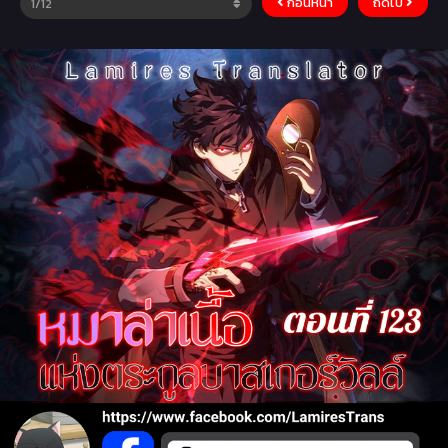
ก่อนหน้า
ถัดไป