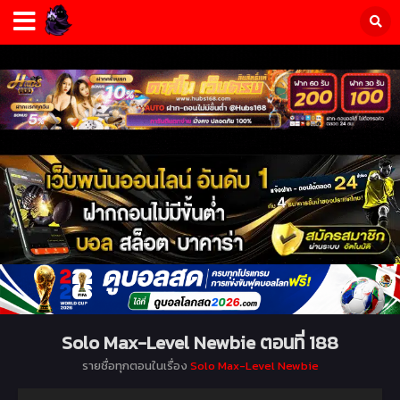
Solo Max-Level Newbie ตอนที่ 188
รายชื่อทุกตอนในเรื่อง
Solo Max-Level Newbie