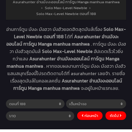
Asurahunter อ่านมังงะออนไลน์ การ์ตูน Manga manhua manhwa
›
Solo Max-Level Newbie
›
Solo Max-Level Newbie ตอนที่ 188
อ่านการ์ตูน มังงะ มังฮวา มังฮัวยอดฮิตสุดมันส์เรื่อง
Solo Max-
Level Newbie ตอนที่ 188
ได้ที่
Asurahunter อ่านมังงะ
ออนไลน์ การ์ตูน Manga manhua manhwa
. การ์ตูน มังงะ มังฮ
วา มังฮัวสุดมันส์
Solo Max-Level Newbie
อัปเดตเร็วไวยิ่ง
กว่าแสง
Asurahunter อ่านมังงะออนไลน์ การ์ตูน Manga
manhua manhwa
. หากชอบผลงานการ์ตูน มังงะ มังฮวา มังฮัว
แสนสนุกเรื่องนี้โปรดติดตามได้ที่ asurahunter เลยจ้า. รายชื่อ
เรื่องสุดมันส์ในคอลเลคชั่น
Asurahunter อ่านมังงะออนไลน์
การ์ตูน Manga manhua manhwa
จะอยู่ในหน้าแรกเลย.
ก่อนหน้า
ถัดไป